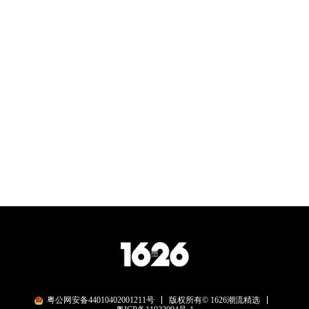
粤公网安备44010402001211号
版权所有© 1626潮流精选