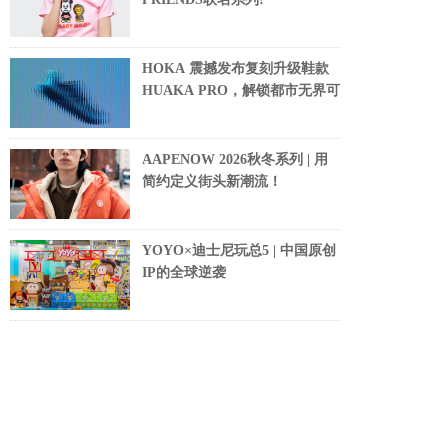
HOKA 震撼发布复刻升级鞋款
HUAKA PRO，解锁都市无界可
AAPENOW 2026秋冬系列 | 用
简约定义街头新潮流！
YOYO×迪士尼玩总5 | 中国原创
IP的全球逆袭